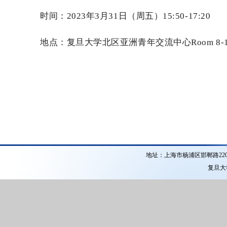
时间：
2023
年
3
月
31
日（周五）
15:50-17:20
地点：复旦大学北区亚洲青年交流中心
Room 8-
地址：上海市杨浦区邯郸路22
复旦大