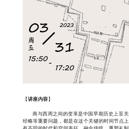
【
讲座内容
】
商与西周之间的变革是中国早期历史上至关
经略等重要问题，都是在这个关键的时间节点
有不同的时代和空间表征。融合传统、重塑礼制