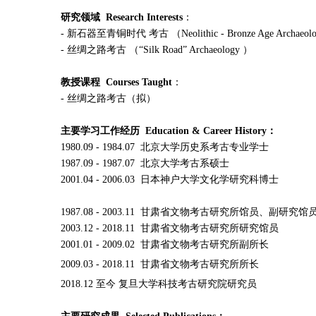
研究领域 Research Interests
：
- 新石器至青铜时代 考古 （Neolithic - Bronze Age Archaeol
- 丝绸之路考古 （“Silk Road” Archaeology ）
教授课程 Courses Taught
：
- 丝绸之路考古（拟）
主要学习工作经历 Education & Career History：
1980.09 - 1984.07 北京大学历史系考古专业学士
1987.09 - 1987.07 北京大学考古系硕士
2001.04 - 2006.03 日本神户大学文化学研究科博士
1987.08 - 2003.11 甘肃省文物考古研究所馆员、副研究馆
2003.12 - 2018.11 甘肃省文物考古研究所研究馆员
2001.01 - 2009.02 甘肃省文物考古研究所副所长
2009.03 - 2018.11 甘肃省文物考古研究所所长
2018.12 至今 复旦大学科技考古研究院研究员