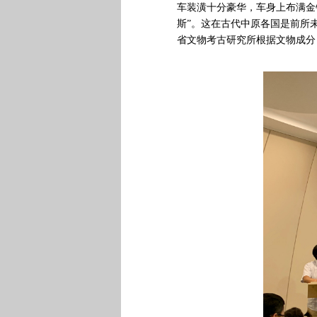
车装潢十分豪华，车身上布满金
斯”。这在古代中原各国是前所
省文物考古研究所根据文物成分