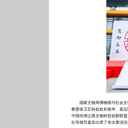
国家文物局博物馆与社会文
教委体卫艺科处处长陈华、嘉定
中国丝绸之路文物科技创新联盟
红等领导嘉宾出席了本次展演活