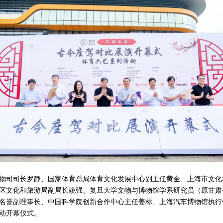
物司司长罗静、国家体育总局体育文化发展中心副主任黄金、上海市文化
区文化和旅游局副局长姚强、复旦大学文物与博物馆学系研究员（原甘肃
名誉副理事长、中国科学院创新合作中心主任姜标、上海汽车博物馆执行
动开幕仪式。