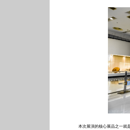
本次展演的核心展品之一就是被